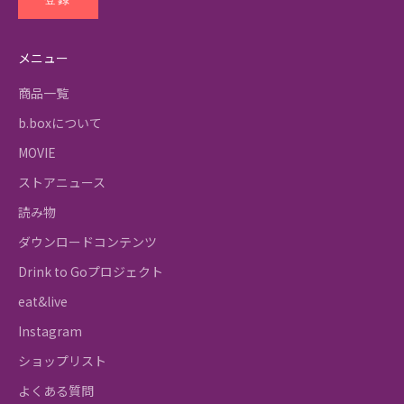
メニュー
商品一覧
b.boxについて
MOVIE
ストアニュース
読み物
ダウンロードコンテンツ
Drink to Goプロジェクト
eat&live
Instagram
ショップリスト
よくある質問