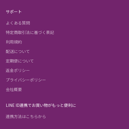
サポート
よくある質問
特定商取引法に基づく表記
利用規約
配送について
定期便について
返金ポリシー
プライバシーポリシー
会社概要
LINE ID連携でお買い物がもっと便利に
連携方法はこちらから