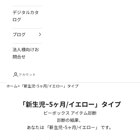
デジタルカタ
ログ
ブログ
法人様向けお
問合せ
アカウント
ホーム
「新生児~5ヶ月/イエロー」タイプ
「新生児~5ヶ月/イエロー」タイプ
ビーボックス アイテム診断
診断の結果、
あなたは 「新生児~5ヶ月/イエロー
」 です。