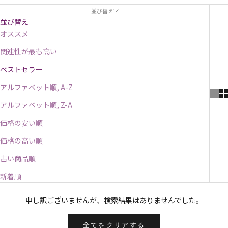
並び替え
並び替え
オススメ
関連性が最も高い
ベストセラー
アルファベット順, A-Z
アルファベット順, Z-A
価格の安い順
価格の高い順
古い商品順
新着順
申し訳ございませんが、検索結果はありませんでした。
全てをクリアする