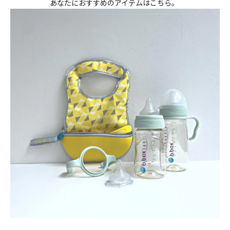
あなたにおすすめのアイテムはこちら。