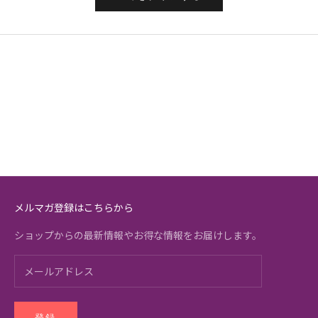
メルマガ登録はこちらから
ショップからの最新情報やお得な情報をお届けします。
登録