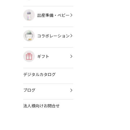
出産準備・ベビー
コラボレーション
ギフト
デジタルカタログ
ブログ
法人様向けお問合せ