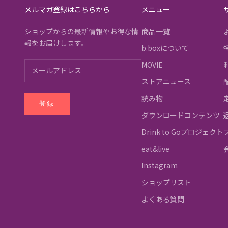
メルマガ登録はこちらから
メニュー
ショップからの最新情報やお得な情
商品一覧
報をお届けします。
b.boxについて
MOVIE
ストアニュース
読み物
登録
ダウンロードコンテンツ
Drink to Goプロジェクト
eat&live
Instagram
ショップリスト
よくある質問