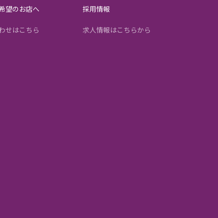
希望のお店へ
採用情報
わせはこちら
求人情報はこちらから