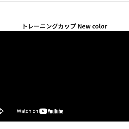
トレーニングカップ New color