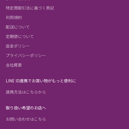
特定商取引法に基づく表記
利用規約
配送について
定期便について
返金ポリシー
プライバシーポリシー
会社概要
LINE ID連携でお買い物がもっと便利に
連携方法はこちらから
取り扱い希望のお店へ
お問い合わせはこちら