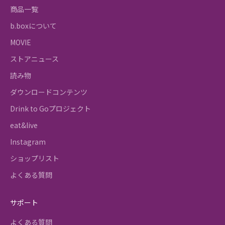
商品一覧
b.boxについて
MOVIE
ストアニュース
読み物
ダウンロードコンテンツ
Drink to Goプロジェクト
eat&live
Instagram
ショップリスト
よくある質問
サポート
よくある質問