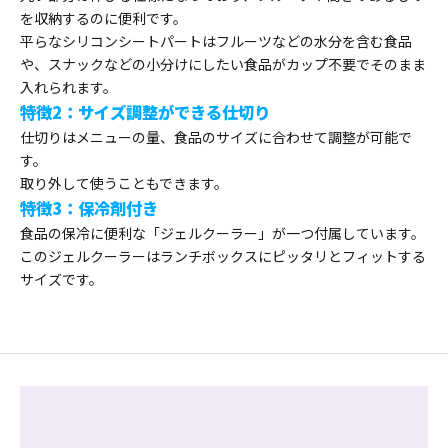
を収納するのに便利です。
平らなシリコンシートパートはフルーツなどの水分を含む食品
や、スナックなどの小分けにしたい食品がカップ不要でそのまま
入れられます。
特徴2：サイズ調整ができる仕切り
仕切りはメニューの量、食品のサイズに合わせて調整が可能で
す。
取り外して使うこともできます。
特徴3：保冷剤付き
食品の保冷に便利な「ジェルクーラー」が一つ付属しています。
このジェルクーラーはランチボックスにピッタリとフィットする
サイズです。