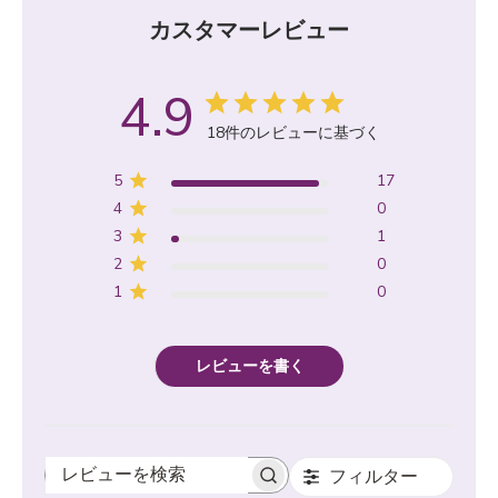
カスタマーレビュー
4.9
18件のレビューに基づく
5
17
4
0
3
1
2
0
1
0
レビューを書く
フィルター
レビューを検索