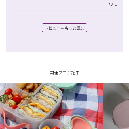
0
レビューをもっと読む
関連ブログ記事