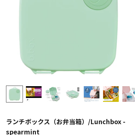
ランチボックス（お弁当箱）/Lunchbox -
spearmint