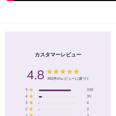
カスタマーレビュー
4.8
382件のレビューに基づく
5
338
4
35
3
4
2
2
1
3