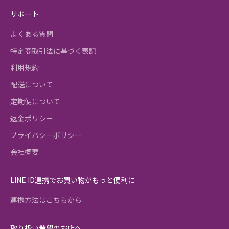
サポート
よくある質問
特定商取引法に基づく表記
利用規約
配送について
定期便について
返金ポリシー
プライバシーポリシー
会社概要
LINE ID連携でお買い物がもっと便利に
連携方法はこちらから
取り扱い希望のお店へ