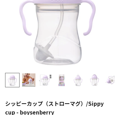
シッピーカップ（ストローマグ）/Sippy
cup - boysenberry