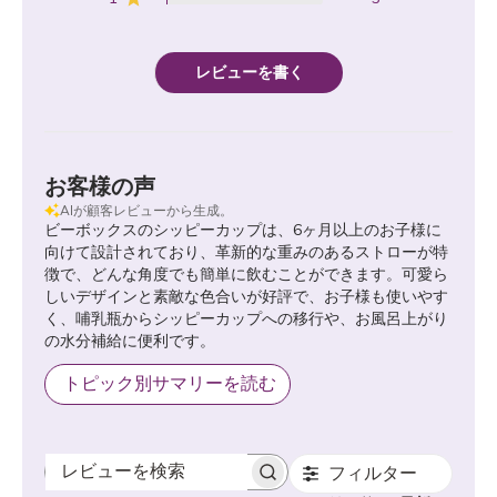
レビューを書く
お客様の声
AIが顧客レビューから生成。
ビーボックスのシッピーカップは、6ヶ月以上のお子様に
向けて設計されており、革新的な重みのあるストローが特
徴で、どんな角度でも簡単に飲むことができます。可愛ら
しいデザインと素敵な色合いが好評で、お子様も使いやす
く、哺乳瓶からシッピーカップへの移行や、お風呂上がり
の水分補給に便利です。
トピック別サマリーを読む
フィルター
レビューを検索