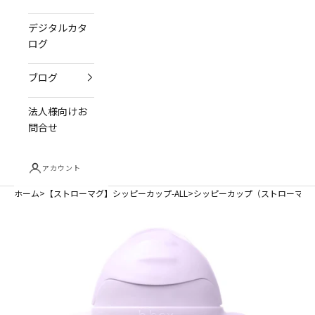
デジタルカタ
ログ
ブログ
法人様向けお
問合せ
アカウント
ホーム
【ストローマグ】シッピーカップ-ALL
シッピーカップ（ストローマグ）/Sippy