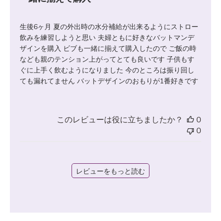
生後6ヶ月 夏の外出時の水分補給が出来るようにストロー
飲みを練習しようと思い 夫婦ともに好きなバットマンデ
ザインを購入 ビブも一緒に揃えて購入したので ご飯の時
なども親のテンション上がってとても良いです 子供もす
ぐに上手く飲むようになりました 今のところは振り回し
ても漏れてません バットデザインのおもりが1番好きです
このレビューは役に立ちましたか？
0
0
レビューをもっと読む