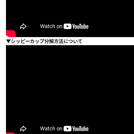
▼シッピーカップ分解方法について