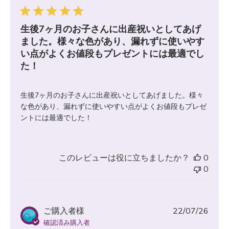
日
生後7ヶ月のお子さんに出産祝いとしてあげ
ました。様々な色があり、漏れずに使いやす
い点がよくお値段もプレゼントには最適でし
た！
生後7ヶ月のお子さんに出産祝いとしてあげました。様々
な色があり、漏れずに使いやすい点がよくお値段もプレゼ
ントには最適でした！
このレビューは役に立ちましたか？
0
0
公
ご購入者様
22/07/26
開
確認済み購入者