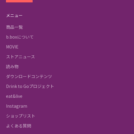
メニュー
商品一覧
b.boxについて
MOVIE
ストアニュース
読み物
ダウンロードコンテンツ
Drink to Goプロジェクト
eat&live
Instagram
ショップリスト
よくある質問