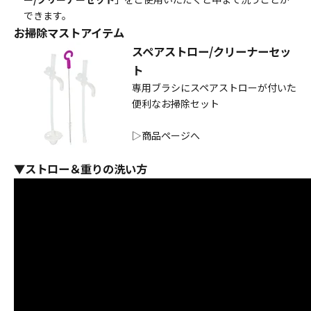
できます。
お掃除マストアイテム
スペアストロー/クリーナーセッ
ト
専用ブラシにスペアストローが付いた
便利なお掃除セット
▷
商品ページへ
▼ストロー＆重りの洗い方