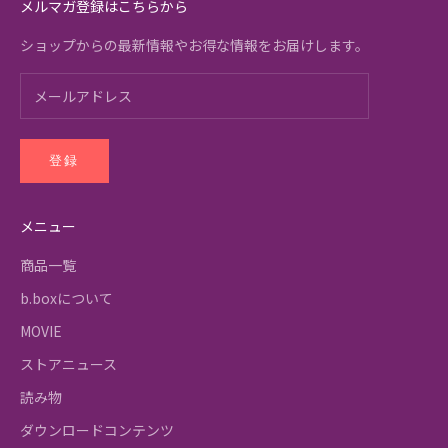
メルマガ登録はこちらから
ショップからの最新情報やお得な情報をお届けします。
登録
メニュー
商品一覧
b.boxについて
MOVIE
ストアニュース
読み物
ダウンロードコンテンツ