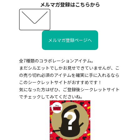
メルマガ登録はこちらから
メルマガ登録ページへ
全7種類のコラボレーションアイテム。
まだシルエットでしかお見せできていませんが、こ
の売り切れ必須のアイテムを確実に手に入れるなら
このシークレットサイトがおすすめです！
気になった方はぜひ、ご登録後シークレットサイト
でチェックしてみてくださいね。