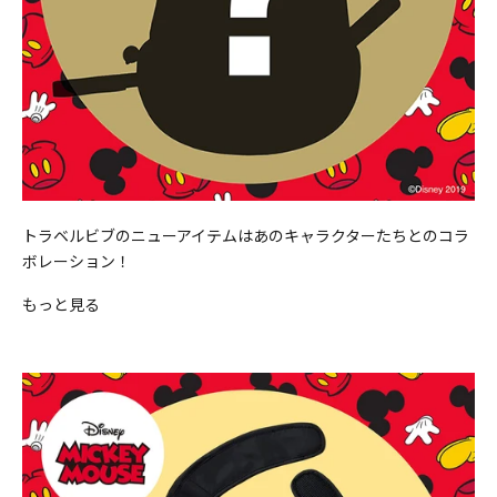
トラベルビブのニューアイテムはあのキャラクターたちとのコラ
ボレーション！
もっと見る