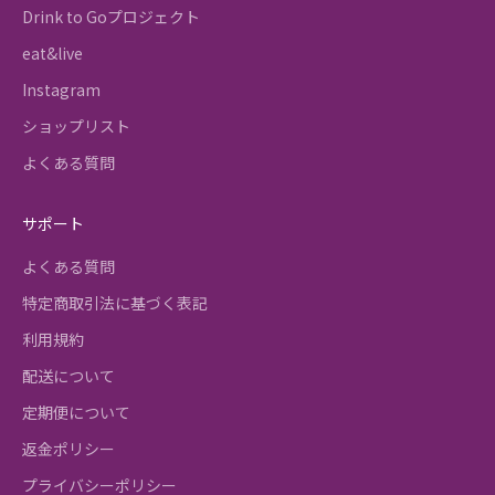
Drink to Goプロジェクト
eat&live
Instagram
ショップリスト
よくある質問
サポート
よくある質問
特定商取引法に基づく表記
利用規約
配送について
定期便について
返金ポリシー
プライバシーポリシー