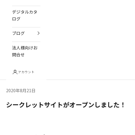
デジタルカタ
ログ
ブログ
法人様向けお
問合せ
アカウント
2020年8月21日
シークレットサイトがオープンしました！