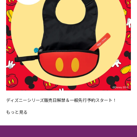
ディズニーシリーズ販売日解禁＆一般先行予約スタート！
もっと見る