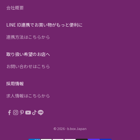
会社概要
LINE ID連携でお買い物がもっと便利に
連携方法はこちらから
取り扱い希望のお店へ
お問い合わせはこちら
採用情報
求人情報はこちらから
© 2026 - b.box Japan