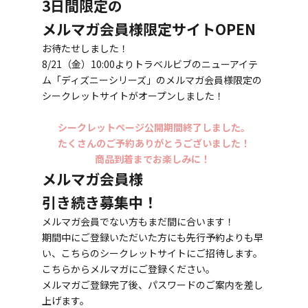
3日間限定の
メルマガ会員様限定サイトOPEN
お待たせしました！
8/21（金）10:00よりトラベルビブのニューアイテ
ム「ディズニーシリーズ」のメルマガ会員様限定の
シークレットサイトがオープンしました！
シークレットページ公開期間終了しました。
たくさんのご予約ありがとうございました！
商品到着までお楽しみに！
メルマガ会員様
引き続き募集中！
メルマガ会員でない方もまだ間に合います！
期間中にご登録いただいた方にも先行予約よりも早
い、こちらのシークレットサイトにご招待します。
こちらからメルマガにご登録ください。
メルマガご登録完了後、パスワードのご案内を差し
上げます。