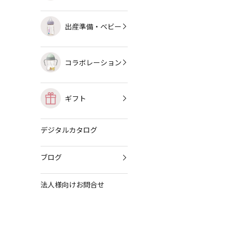
出産準備・ベビー
コラボレーション
ギフト
デジタルカタログ
ブログ
法人様向けお問合せ