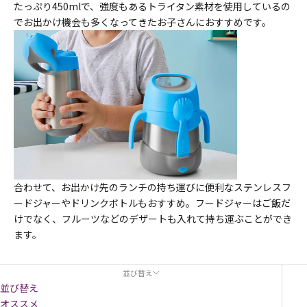
たっぷり450mlで、強度もあるトライタン素材を使用しているの
でお出かけ機会も多くなってきたお子さんにおすすめです。
合わせて、お出かけ先のランチの持ち運びに便利なステンレスフ
ードジャーやドリンクボトルもおすすめ。フードジャーはご飯だ
けでなく、フルーツなどのデザートも入れて持ち運ぶことができ
ます。
並び替え
並び替え
オススメ