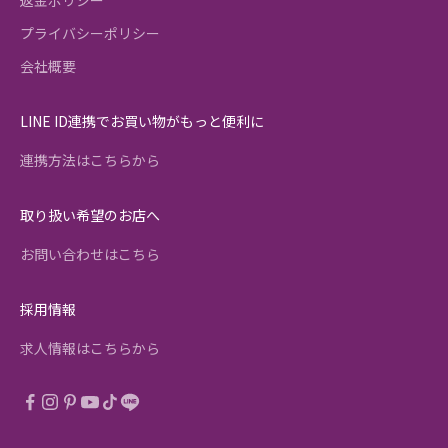
返金ポリシー
プライバシーポリシー
会社概要
LINE ID連携でお買い物がもっと便利に
連携方法はこちらから
取り扱い希望のお店へ
お問い合わせはこちら
採用情報
求人情報はこちらから