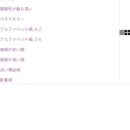
関連性が最も高い
ベストセラー
アルファベット順, A-Z
アルファベット順, Z-A
価格の安い順
価格の高い順
古い商品順
新着順
入荷待ち