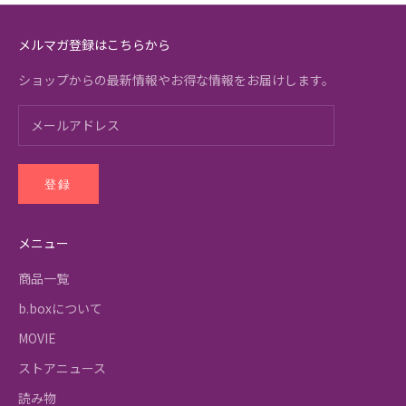
メルマガ登録はこちらから
ショップからの最新情報やお得な情報をお届けします。
登録
メニュー
商品一覧
b.boxについて
MOVIE
ストアニュース
読み物