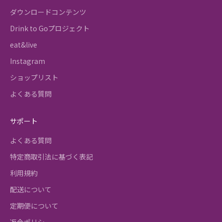
ダウンロードコンテンツ
Drink to Goプロジェクト
eat&live
Instagram
ショップリスト
よくある質問
サポート
よくある質問
特定商取引法に基づく表記
利用規約
配送について
定期便について