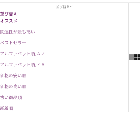
並び替え
並び替え
オススメ
関連性が最も高い
ベストセラー
アルファベット順, A-Z
アルファベット順, Z-A
価格の安い順
価格の高い順
古い商品順
新着順