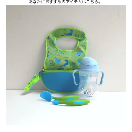
あなたにおすすめのアイテムはこちら。