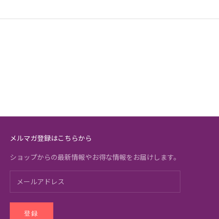
メルマガ登録はこちらから
ショップからの最新情報やお得な情報をお届けします。
登録