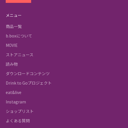
メニュー
商品一覧
b.boxについて
MOVIE
ストアニュース
読み物
ダウンロードコンテンツ
Drink to Goプロジェクト
eat&live
Instagram
ショップリスト
よくある質問