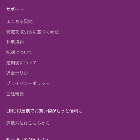
サポート
よくある質問
特定商取引法に基づく表記
利用規約
配送について
定期便について
返金ポリシー
プライバシーポリシー
会社概要
LINE ID連携でお買い物がもっと便利に
連携方法はこちらから