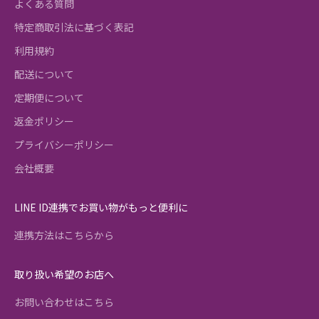
よくある質問
特定商取引法に基づく表記
利用規約
配送について
定期便について
返金ポリシー
プライバシーポリシー
会社概要
LINE ID連携でお買い物がもっと便利に
連携方法はこちらから
取り扱い希望のお店へ
お問い合わせはこちら