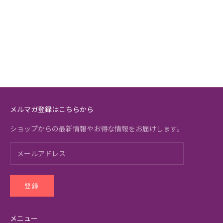
メルマガ登録はこちらから
ショップからの最新情報やお得な情報をお届けします。
登録
メニュー