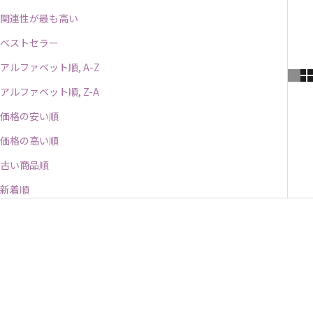
関連性が最も高い
ベストセラー
アルファベット順, A-Z
アルファベット順, Z-A
価格の安い順
価格の高い順
古い商品順
新着順
入荷待ち