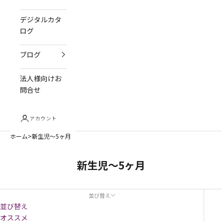
デジタルカタ
ログ
ブログ
法人様向けお
問合せ
アカウント
ホーム
新生児～5ヶ月
新生児～5ヶ月
並び替え
並び替え
オススメ