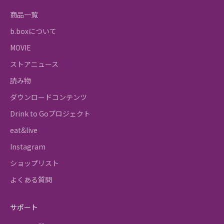
商品一覧
b.boxについて
MOVIE
ストアニュース
読み物
ダウンロードコンテンツ
Drink to Goプロジェクト
eat&live
Instagram
ショップリスト
よくある質問
サポート