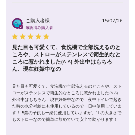
公
ご購入者様
15/07/26
開
確認済み購入者
日
見た目も可愛くて、食洗機で全部洗えるのと
ころや、ストローがステンレスで衛生的なと
ころに惹かれました(^ ^) 外出中はもちろ
ん、現在妊娠中なの
見た目も可愛くて、食洗機で全部洗えるのところや、スト
ローがステンレスで衛生的なところに惹かれました(^ ^)
外出中はもちろん、現在妊娠中なので、夜中トイレで起き
た時の水分補給にも使用しているので一日中使用していま
す！ 5歳の子供も一緒に使用していますが、1Lの大きさで
もストローなので簡単に飲めていて安全で助かります！