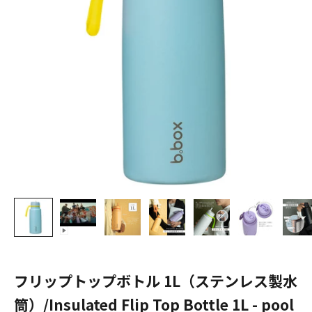
フリップトップボトル 1L（ステンレス製水
筒）/Insulated Flip Top Bottle 1L - pool