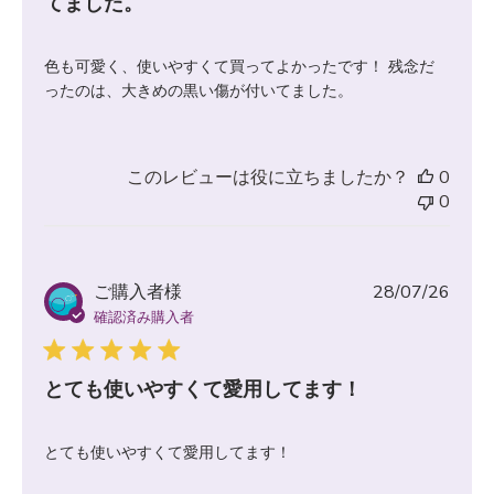
てました。
色も可愛く、使いやすくて買ってよかったです！ 残念だ
ったのは、大きめの黒い傷が付いてました。
このレビューは役に立ちましたか？
0
0
公
ご購入者様
28/07/26
開
確認済み購入者
日
とても使いやすくて愛用してます！
とても使いやすくて愛用してます！