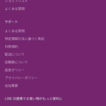
ショップリスト
よくある質問
サポート
よくある質問
特定商取引法に基づく表記
利用規約
配送について
定期便について
返金ポリシー
プライバシーポリシー
会社概要
LINE ID連携でお買い物がもっと便利に