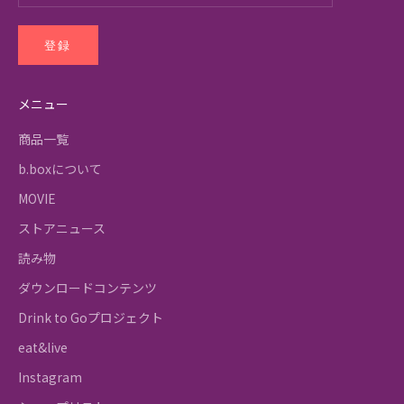
登録
メニュー
商品一覧
b.boxについて
MOVIE
ストアニュース
読み物
ダウンロードコンテンツ
Drink to Goプロジェクト
eat&live
Instagram