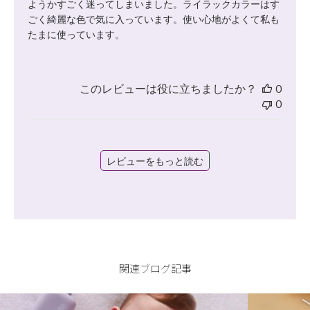
ようかすごく迷ってしまいました。ライラックカラーはす
ごく綺麗な色で気に入っています。使い心地がよくて私も
たまに使っています。
このレビューは役に立ちましたか？
0
0
レビューをもっと読む
関連ブログ記事