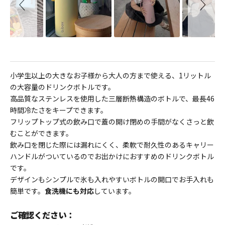
小学生以上の大きなお子様から大人の方まで使える、1リットル
の大容量のドリンクボトルです。
高品質なステンレスを使用した三層断熱構造のボトルで、最長46
時間冷たさをキープできます。
フリップトップ式の飲み口で蓋の開け閉めの手間がなくさっと飲
むことができます。
飲み口を閉じた際には漏れにくく、柔軟で耐久性のあるキャリー
ハンドルがついているのでお出かけにおすすめのドリンクボトル
です。
デザインもシンプルで氷も入れやすいボトルの開口でお手入れも
簡単です。
食洗機にも対応
しています。
ご確認ください：