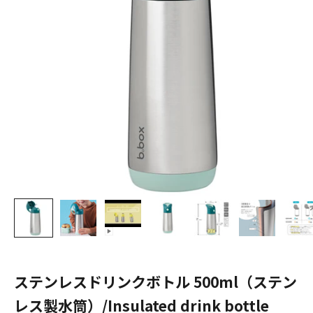
ステンレスドリンクボトル 500ml（ステン
レス製水筒）/Insulated drink bottle