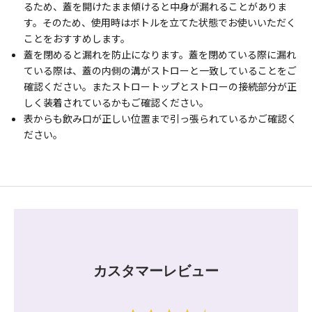
るため、蓋を開けたまま傾けると中身が漏れることがありま
す。そのため、使用時はボトルを立てた状態でお使いいただく
ことをおすすめします。
蓋を閉めると漏れを防止になります。蓋を閉めている際に漏れ
ている際は、蓋の内側の溝がストローと一致していることをご
確認ください。またストロートップとストローの接続部分が正
しく装着されているかもご確認ください。
表からも飲み口が正しい位置まで引っ張られているかご確認く
ださい。
カスタマーレビュー