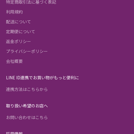
特定商取引法に基づく表記
利用規約
配送について
定期便について
返金ポリシー
プライバシーポリシー
会社概要
LINE ID連携でお買い物がもっと便利に
連携方法はこちらから
取り扱い希望のお店へ
お問い合わせはこちら
採用情報