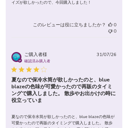
イズが欲しかったので、今回購入しました！
このレビューは役に立ちましたか？
0
0
公
ご購入者様
31/07/26
開
確認済み購入者
日
夏なので保冷水筒が欲しかったのと、blue
blazeの色味が可愛かったので再販のタイミ
ングで購入しました。 散歩やお出かけの時に
役立っていま
夏なので保冷水筒が欲しかったのと、blue blazeの色味が
可愛かったので再販のタイミングで購入しました。 散歩