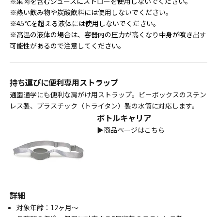
※果肉を含むジュースにストローを使用しないでください。
※熱い飲み物や炭酸飲料には使用しないでください。
※45℃を超える液体には使用しないでください。
※高温の液体の場合は、容器内の圧力が高くなり中身が噴き出す
可能性があるので注意してください。
持ち運びに便利専用ストラップ
通園通学にも便利な肩がけ用ストラップ。ビーボックスのステン
レス製、プラスチック（トライタン）製の水筒に対応します。
ボトルキャリア
▶
商品ページはこちら
詳細
対象年齢：12ヶ月～