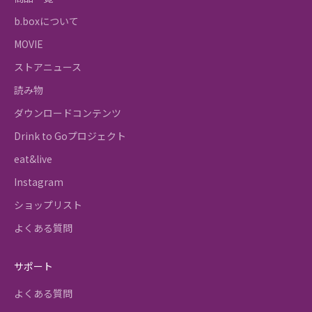
b.boxについて
MOVIE
ストアニュース
読み物
ダウンロードコンテンツ
Drink to Goプロジェクト
eat&live
Instagram
ショップリスト
よくある質問
サポート
よくある質問