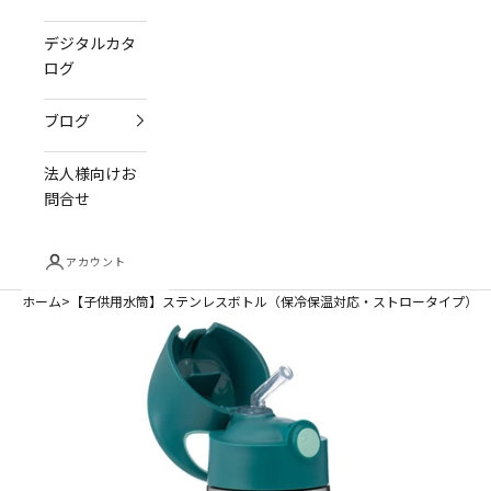
デジタルカタ
ログ
ブログ
法人様向けお
問合せ
アカウント
ホーム
【子供用水筒】ステンレスボトル（保冷保温対応・ストロータイプ）