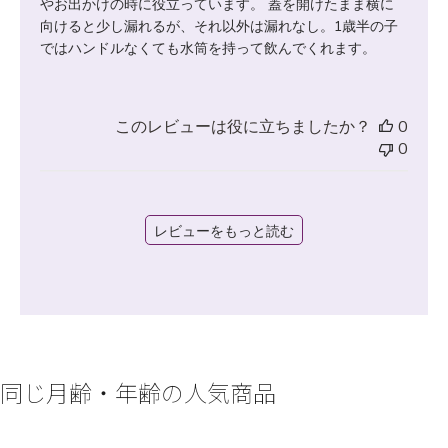
やお出かけの時に役立っています。 蓋を開けたまま横に
向けると少し漏れるが、それ以外は漏れなし。1歳半の子
ではハンドルなくても水筒を持って飲んでくれます。
このレビューは役に立ちましたか？
0
0
レビューをもっと読む
同じ月齢・年齢の人気商品