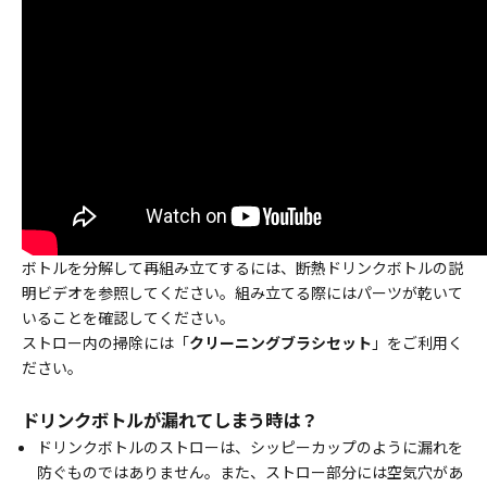
ボトルを分解して再組み立てするには、断熱ドリンクボトルの説
明ビデオを参照してください。組み立てる際にはパーツが乾いて
いることを確認してください。
ストロー内の掃除には「
クリーニングブラシセット
」をご利用く
ださい。
ドリンクボトルが漏れてしまう時は？
ドリンクボトルのストローは、シッピーカップのように漏れを
防ぐものではありません。また、ストロー部分には空気穴があ