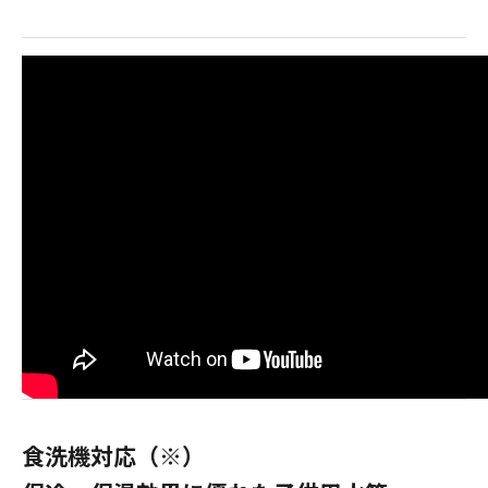
食洗機対応（※）