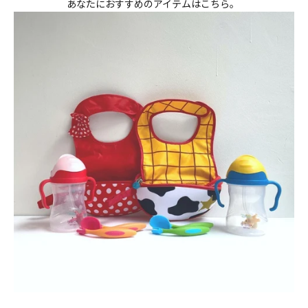
あなたにおすすめのアイテムはこちら。