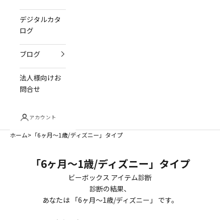
デジタルカタ
ログ
ブログ
法人様向けお
問合せ
アカウント
ホーム
「6ヶ月～1歳/ディズニー」タイプ
「6ヶ月～1歳/ディズニー」タイプ
ビーボックス アイテム診断
診断の結果、
あなたは 「6
ヶ月～1歳/ディズニー
」 です。