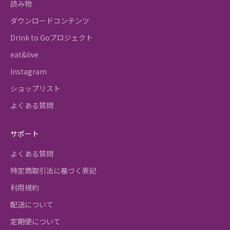
読み物
ダウンロードコンテンツ
Drink to Goプロジェクト
eat&live
Instagram
ショップリスト
よくある質問
サポート
よくある質問
特定商取引法に基づく表記
利用規約
配送について
定期便について