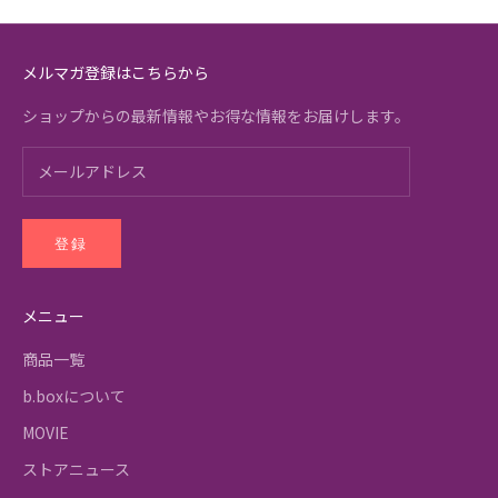
メルマガ登録はこちらから
ショップからの最新情報やお得な情報をお届けします。
登録
メニュー
商品一覧
b.boxについて
MOVIE
ストアニュース