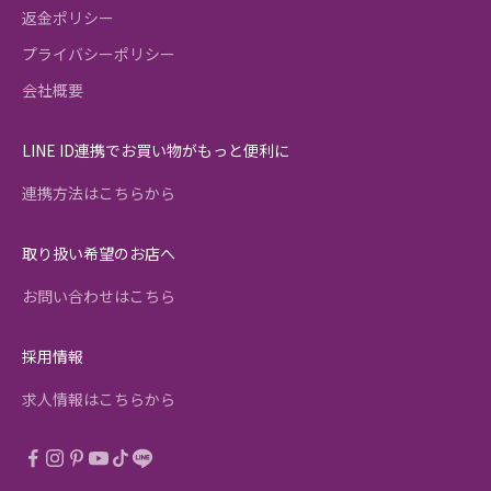
返金ポリシー
プライバシーポリシー
会社概要
LINE ID連携でお買い物がもっと便利に
連携方法はこちらから
取り扱い希望のお店へ
お問い合わせはこちら
採用情報
求人情報はこちらから