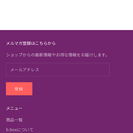
メルマガ登録はこちらから
ショップからの最新情報やお得な情報をお届けします。
登録
メニュー
商品一覧
b.boxについて