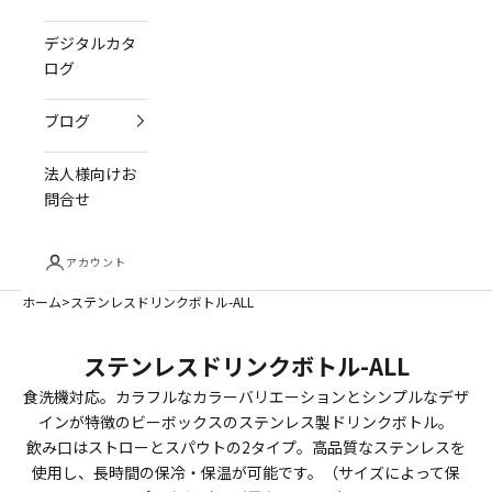
デジタルカタ
ログ
ブログ
法人様向けお
問合せ
アカウント
ホーム
ステンレスドリンクボトル-ALL
ステンレスドリンクボトル-ALL
食洗機対応。カラフルなカラーバリエーションとシンプルなデザ
インが特徴のビーボックスのステンレス製ドリンクボトル。
飲み口はストローとスパウトの2タイプ。高品質なステンレスを
使用し、長時間の保冷・保温が可能です。（サイズによって保