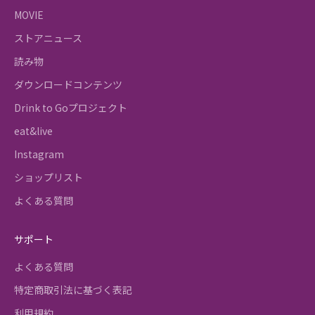
MOVIE
ストアニュース
読み物
ダウンロードコンテンツ
Drink to Goプロジェクト
eat&live
Instagram
ショップリスト
よくある質問
サポート
よくある質問
特定商取引法に基づく表記
利用規約