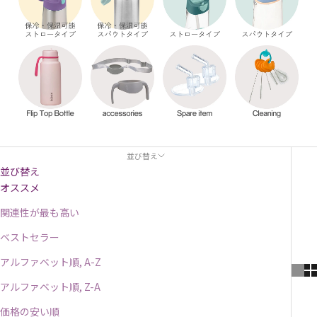
並び替え
並び替え
オススメ
関連性が最も高い
ベストセラー
アルファベット順, A-Z
アルファベット順, Z-A
価格の安い順