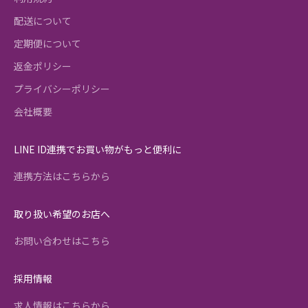
配送について
定期便について
返金ポリシー
プライバシーポリシー
会社概要
LINE ID連携でお買い物がもっと便利に
連携方法はこちらから
取り扱い希望のお店へ
お問い合わせはこちら
採用情報
求人情報はこちらから