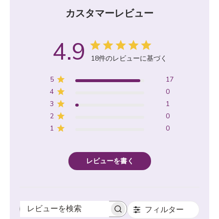
カスタマーレビュー
4.9
18件のレビューに基づく
5
17
4
0
3
1
2
0
1
0
レビューを書く
フィルター
レビューを検索