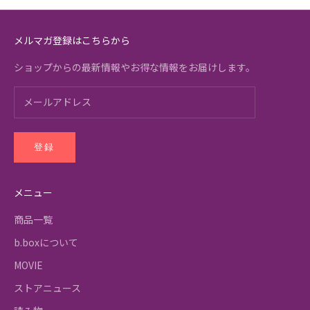
メルマガ登録はこちらから
ショップからの最新情報やお得な情報をお届けします。
登録
メニュー
商品一覧
b.boxについて
MOVIE
ストアニュース