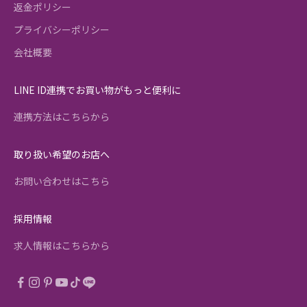
返金ポリシー
プライバシーポリシー
会社概要
LINE ID連携でお買い物がもっと便利に
連携方法はこちらから
取り扱い希望のお店へ
お問い合わせはこちら
採用情報
求人情報はこちらから