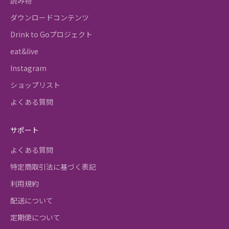
読み物
ダウンロードコンテンツ
Drink to Goプロジェクト
eat&live
Instagram
ショップリスト
よくある質問
サポート
よくある質問
特定商取引法に基づく表記
利用規約
配送について
定期便について