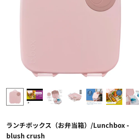
ランチボックス（お弁当箱）/Lunchbox -
blush crush