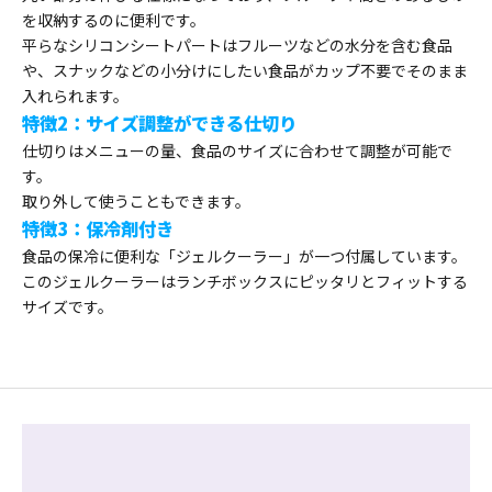
を収納するのに便利です。
平らなシリコンシートパートはフルーツなどの水分を含む食品
や、スナックなどの小分けにしたい食品がカップ不要でそのまま
入れられます。
特徴2：サイズ調整ができる仕切り
仕切りはメニューの量、食品のサイズに合わせて調整が可能で
す。
取り外して使うこともできます。
特徴3：保冷剤付き
食品の保冷に便利な「ジェルクーラー」が一つ付属しています。
このジェルクーラーはランチボックスにピッタリとフィットする
サイズです。