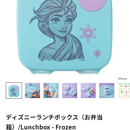
ディズニーランチボックス（お弁当
箱）/Lunchbox - Frozen