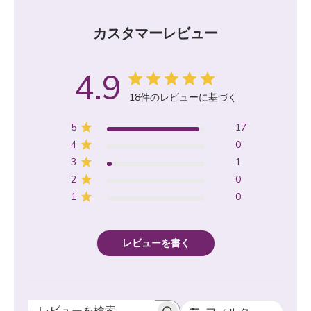
カスタマーレビュー
4.9
18件のレビューに基づく
5
17
4
0
3
1
2
0
1
0
レビューを書く