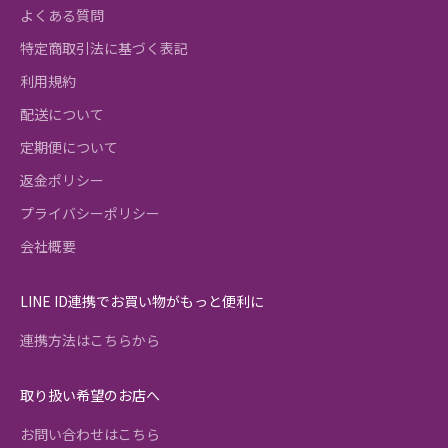
よくある質問
特定商取引法に基づく表記
利用規約
配送について
定期便について
返金ポリシー
プライバシーポリシー
会社概要
LINE ID連携でお買い物がもっと便利に
連携方法はこちらから
取り扱い希望のお店へ
お問い合わせはこちら