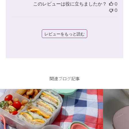
このレビューは役に立ちましたか？
0
0
レビューをもっと読む
関連ブログ記事