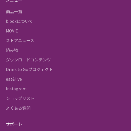
商品一覧
b.boxについて
MOVIE
ストアニュース
読み物
ダウンロードコンテンツ
Drink to Goプロジェクト
eat&live
Instagram
ショップリスト
よくある質問
サポート