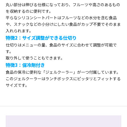
丸い部分は伸びる仕様になっており、フルーツや高さのあるもの
を収納するのに便利です。
平らなシリコンシートパートはフルーツなどの水分を含む食品
や、スナックなどの小分けにしたい食品がカップ不要でそのまま
入れられます。
特徴2：サイズ調整ができる仕切り
仕切りはメニューの量、食品のサイズに合わせて調整が可能で
す。
取り外して使うこともできます。
特徴3：保冷剤付き
食品の保冷に便利な「ジェルクーラー」が一つ付属しています。
このジェルクーラーはランチボックスにピッタリとフィットする
サイズです。